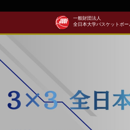
一般財団法人
全日本大学バスケットボー