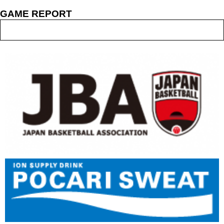
GAME REPORT