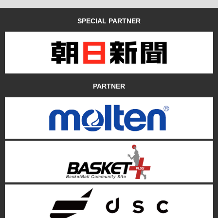
SPECIAL PARTNER
PARTNER