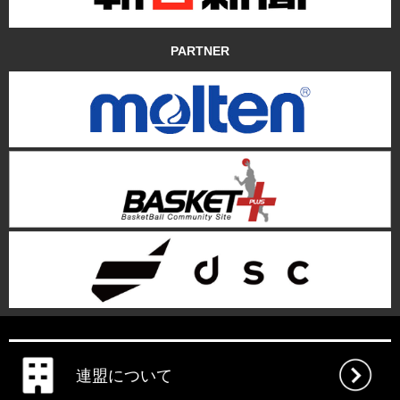
PARTNER
連盟について