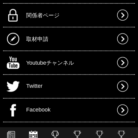
関係者ページ
取材申請
Youtubeチャンネル
Twitter
Facebook