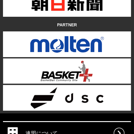
PARTNER
連盟について