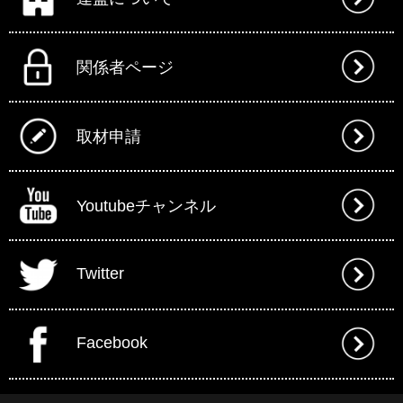
関係者ページ
取材申請
Youtubeチャンネル
Twitter
Facebook