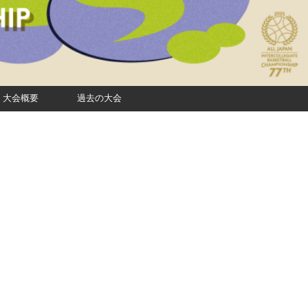
大会概要
過去の大会