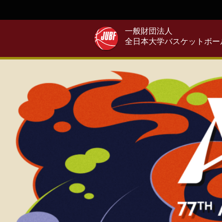
一般財団法人
全日本大学バスケットボー