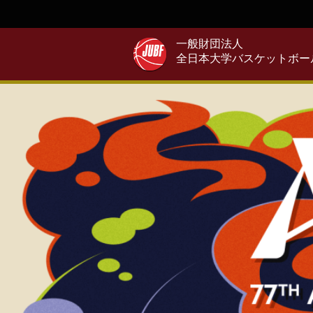
一般財団法人
全日本大学バスケットボー