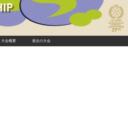
大会概要
過去の大会