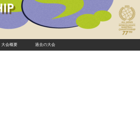
大会概要
過去の大会