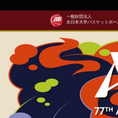
一般財団法人
全日本大学バスケットボー