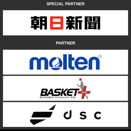
SPECIAL PARTNER
PARTNER