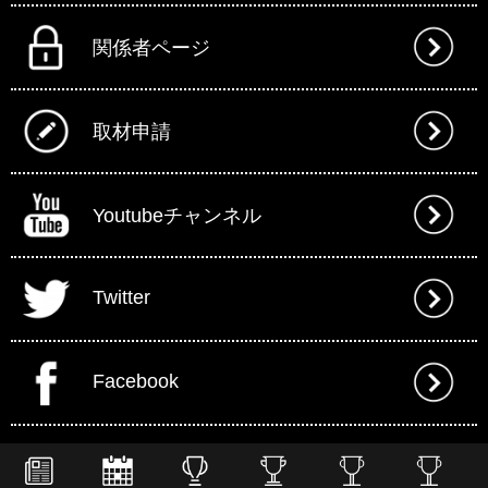
関係者ページ
取材申請
Youtubeチャンネル
Twitter
Facebook