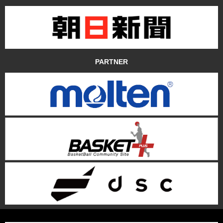
PARTNER