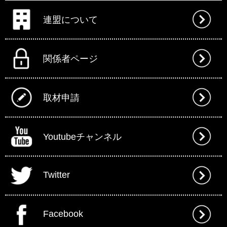
連盟について
関係者ページ
取材申請
Youtubeチャンネル
Twitter
Facebook