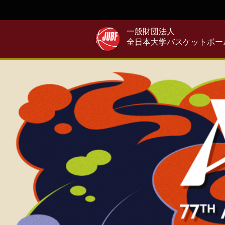
一般財団法人
全日本大学バスケットボー