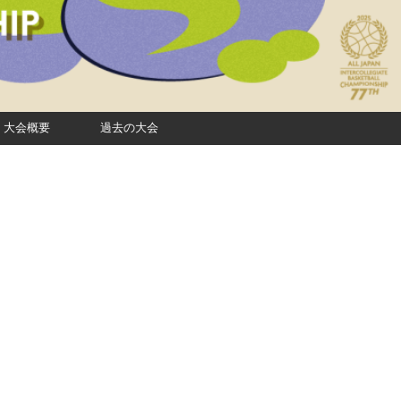
大会概要
過去の大会