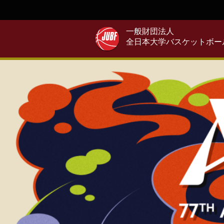
一般財団法人
全日本大学バスケットボー