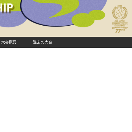
大会概要
過去の大会