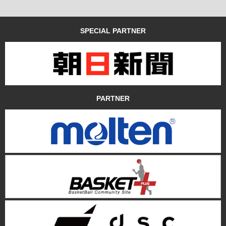
SPECIAL PARTNER
PARTNER