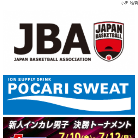
小田 唯莉