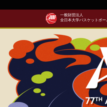
一般財団法人
全日本大学バスケットボー