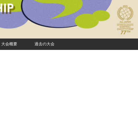
大会概要
過去の大会