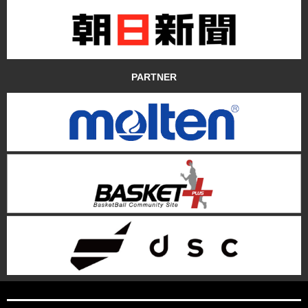
PARTNER