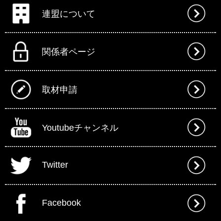
連盟について
関係者ページ
取材申請
Youtubeチャンネル
Twitter
Facebook