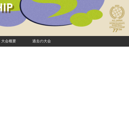
大会概要
過去の大会