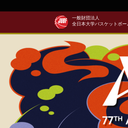
一般財団法人
全日本大学バスケットボー