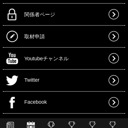
関係者ページ
取材申請
Youtubeチャンネル
Twitter
Facebook