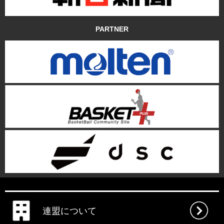
PARTNER
連盟について