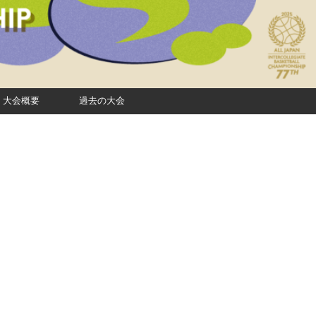
大会概要
過去の大会