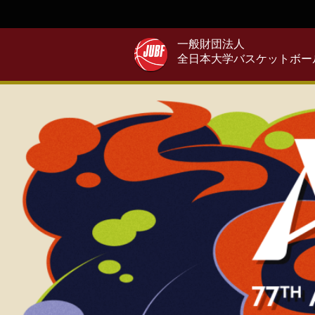
一般財団法人
全日本大学バスケットボー