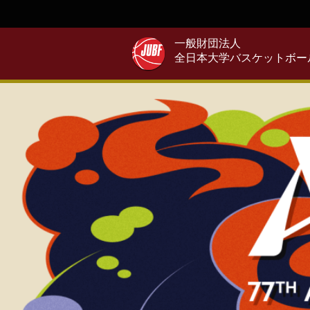
一般財団法人
全日本大学バスケットボー