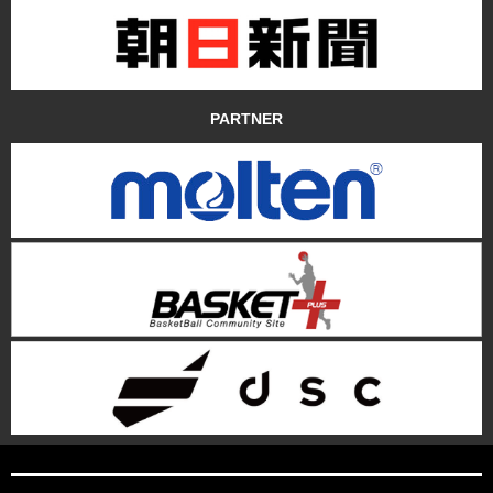
PARTNER