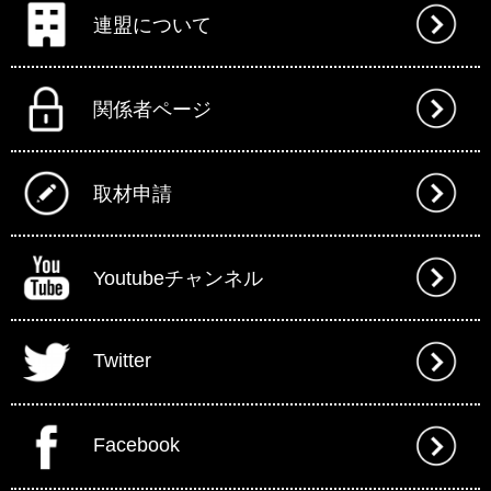
連盟について
関係者ページ
取材申請
Youtubeチャンネル
Twitter
Facebook