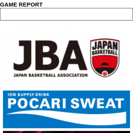
GAME REPORT