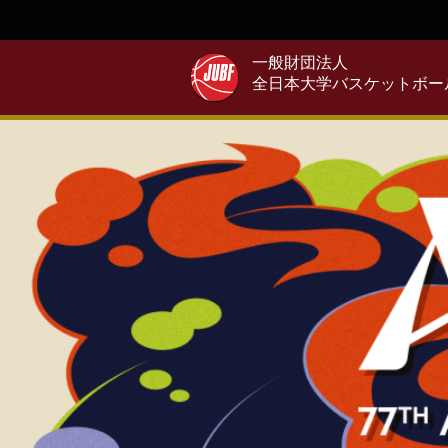
一般財団法人
全日本大学バスケットボー