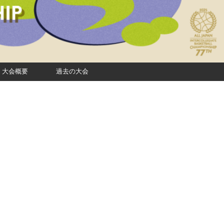
大会概要
過去の大会