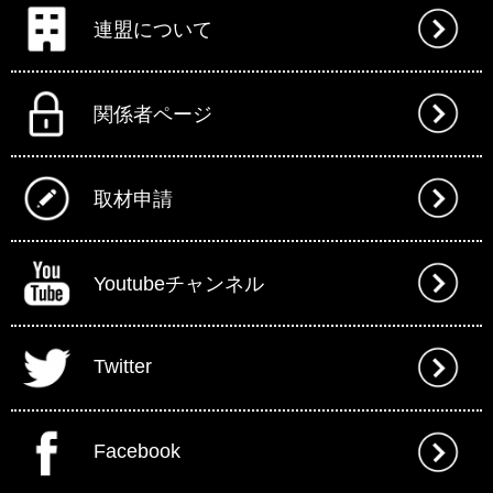
連盟について
関係者ページ
取材申請
Youtubeチャンネル
Twitter
Facebook