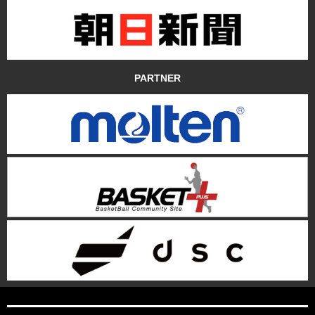
PARTNER