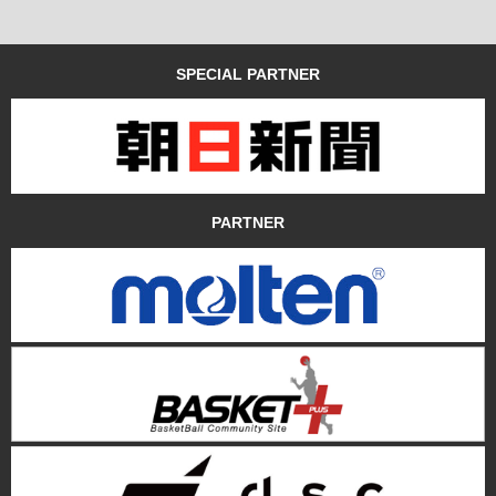
SPECIAL PARTNER
PARTNER