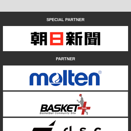
SPECIAL PARTNER
PARTNER