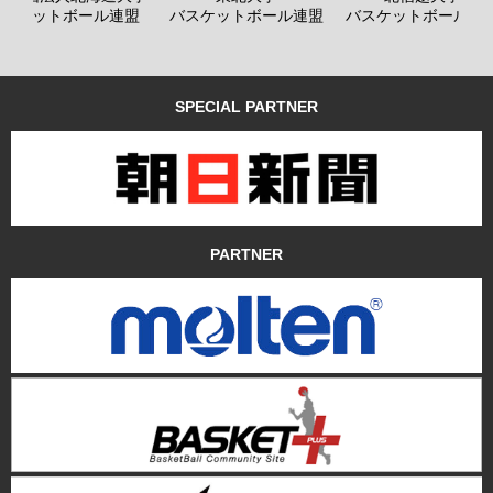
バスケットボール連盟
バスケットボール連盟
バスケットボール連
SPECIAL PARTNER
PARTNER