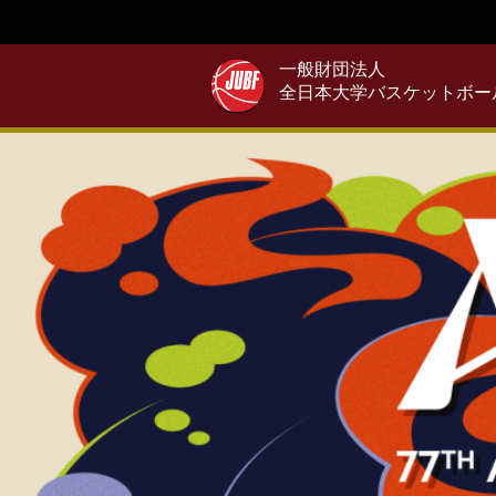
一般財団法人
全日本大学バスケットボー