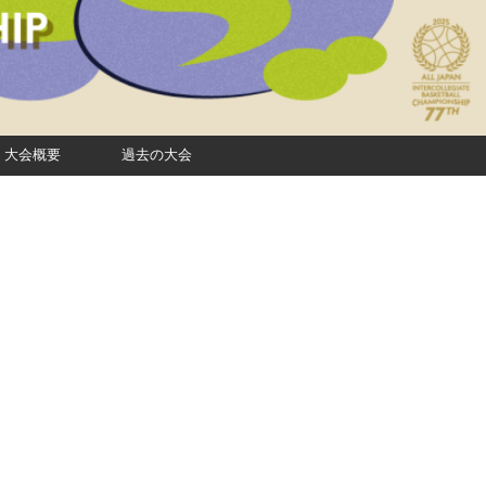
大会概要
過去の大会