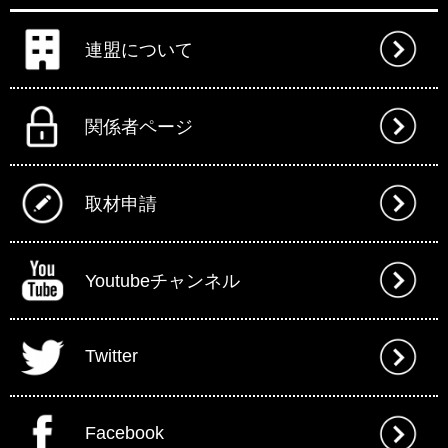
連盟について
関係者ページ
取材申請
Youtubeチャンネル
Twitter
Facebook