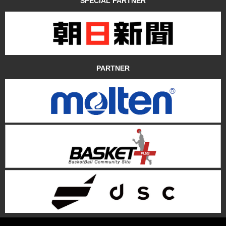
SPECIAL PARTNER
PARTNER