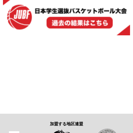
加盟する地区連盟