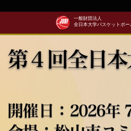
一般財団法人
全日本大学バスケットボー