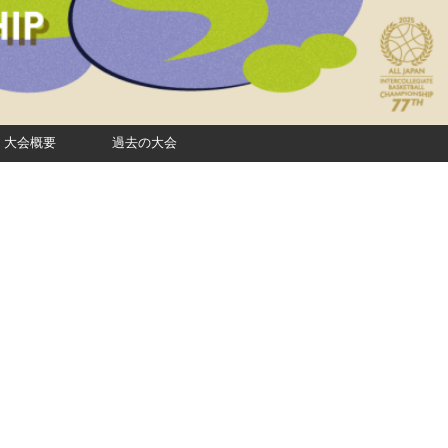
大会概要
過去の大会