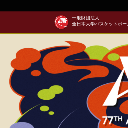
一般財団法人
全日本大学バスケットボー