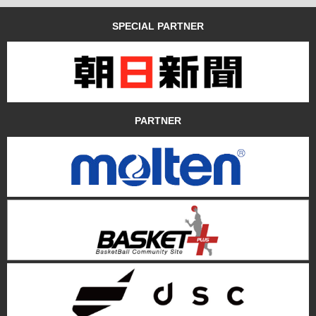
SPECIAL PARTNER
PARTNER