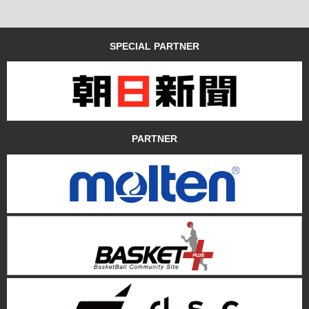
SPECIAL PARTNER
PARTNER