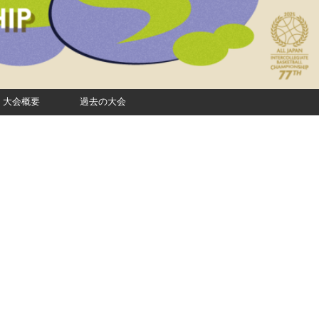
大会概要
過去の大会