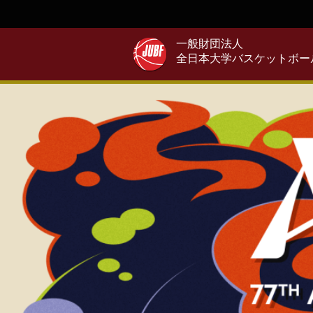
一般財団法人
全日本大学バスケットボー