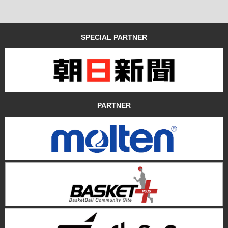
SPECIAL PARTNER
PARTNER