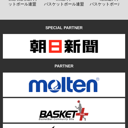
バスケットボール連盟
バスケットボール連盟
バスケットボール連
SPECIAL PARTNER
PARTNER