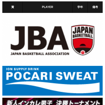
賞
PLAYER
学年
備考