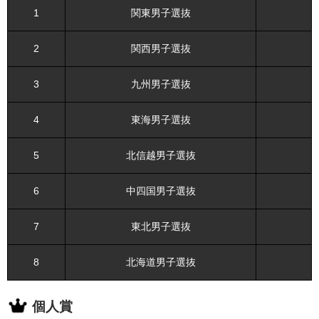
1
関東男子選抜
2
関西男子選抜
3
九州男子選抜
4
東海男子選抜
5
北信越男子選抜
6
中四国男子選抜
7
東北男子選抜
8
北海道男子選抜
個人賞