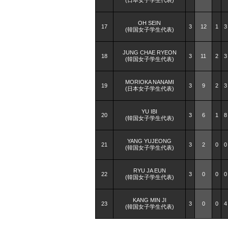
OH SEIN
17
3
12
1
3
(韓国女子学生代表)
JUNG CHAE RYEON
18
3
11
2
3
(韓国女子学生代表)
MORIOKA NANAMI
19
3
9
2
3
(日本女子学生代表)
YU IBI
20
3
6
1
8
(韓国女子学生代表)
YANG YUJEONG
21
3
2
0
0
(韓国女子学生代表)
RYU JA EUN
22
3
0
0
0
(韓国女子学生代表)
KANG MIN JI
23
3
0
0
4
(韓国女子学生代表)