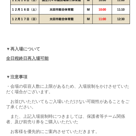
▼
再入場について
全日程終日再入場可能
▼注意事項
・会場の収容人数に上限があるため、入場規制をかけさせていた
だく場合がございます。
お並びいただいてもご入場いただけない可能性があることをご
了承ください。
また、上記入場規制時につきましては、保護者等チーム関係
者、及び前売り券をご購入いただいた
お客様を優先的にご案内させていただきます。