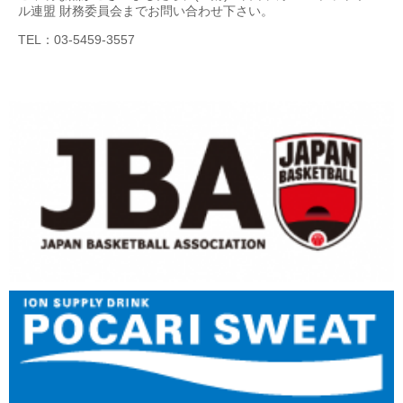
ル連盟 財務委員会までお問い合わせ下さい。
TEL：03-5459-3557