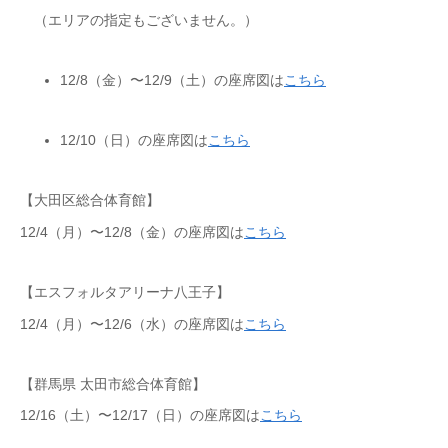
（エリアの指定もございません。）
12/8（金）〜12/9（土）の座席図は
こちら
12/10（日）の座席図は
こちら
【大田区総合体育館】
12/4（月）〜12/8（金）の座席図は
こちら
【エスフォルタアリーナ八王子】
12/4（月）〜12/6（水）の座席図は
こちら
【群馬県 太田市総合体育館】
12/16（土）〜12/17（日）の座席図は
こちら