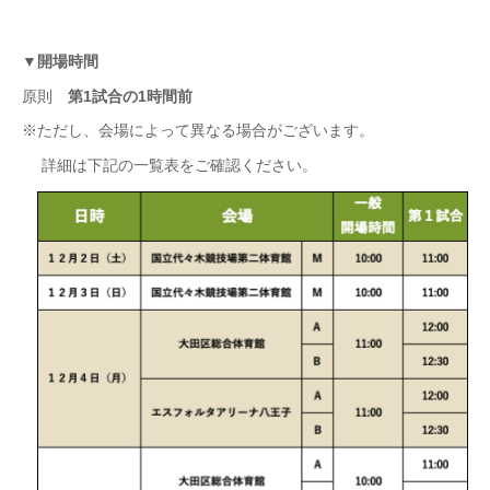
▼
開場時間
原則
第
1
試合の
1
時間前
※ただし、会場によって異なる場合がございます。
詳細は下記の一覧表をご確認ください。