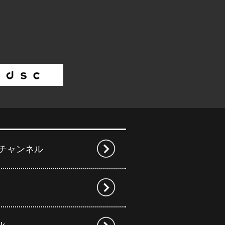
beチャンネル