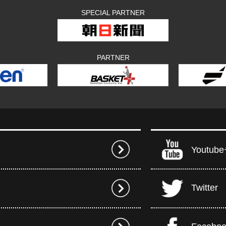
SPECIAL PARTNER
PARTNER
Youtu
Twitter