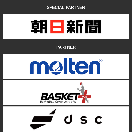
SPECIAL PARTNER
PARTNER