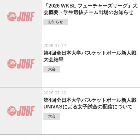
「2026 WKBL フューチャーズリーグ」大
会概要・学生選抜チーム出場のお知らせ
お知らせ
2026.07.12
第4回全日本大学バスケットボール新人戦
大会結果
大会
2026.07.12
第4回全日本大学バスケットボール新人戦
UNIVASによる女子試合の配信について
大会