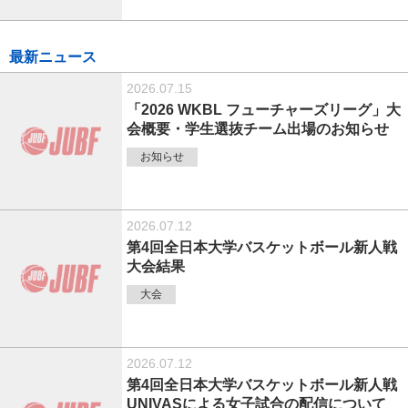
最新ニュース
2026.07.15
「2026 WKBL フューチャーズリーグ」大
会概要・学生選抜チーム出場のお知らせ
お知らせ
2026.07.12
第4回全日本大学バスケットボール新人戦
大会結果
大会
2026.07.12
第4回全日本大学バスケットボール新人戦
UNIVASによる女子試合の配信について