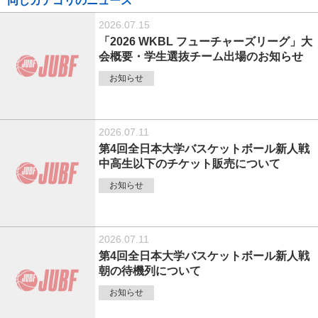
同じカテゴリのニュース
2026.07.15
「2026 WKBL フューチャーズリーグ」大
会概要・学生選抜チーム出場のお知らせ
お知らせ
2026.07.11
第4回全日本大学バスケットボール新人戦
中高生以下のチケット販売について
お知らせ
2026.07.11
第4回全日本大学バスケットボール新人戦
朝の待機列について
お知らせ