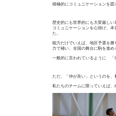
積極的にコミュニケーションを図
歴史的にも世界的にも大変厳しい1
コミュニケーションを心掛け、本
た。
能力だけでいえば、地区予選を勝
力で補い、全国の舞台に駒を進め
一般的に言われているように 「
ただ、「仲が良い」というのを、
私たちのチームに限っていえば、