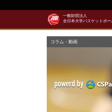
一般財団法人
全日本大学バスケットボー
コラム・動画