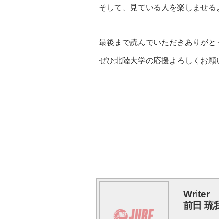
そして、見ている人を楽しませる
最後まで読んでいただきありがと
ぜひ北陸大学の応援よろしくお願
Writer
前田 琉