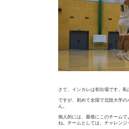
さて、インカレは初出場です。私
ですが、初めて全国で北陸大学の
ん。
個人的には、最後にこのチームで
ね。チームとしては、チャレンジ