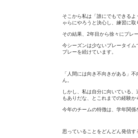
そこから私は「誰にでもできるよ
ゃらにやろうと決心し、練習に取
その結果、2年目から徐々にプレ
今シーズンは少ないプレータイム
プレーを続けています。
「人間には向き不向きがある」不
ん。
しかし、私は自分に向いている、
もありだな、とこれまでの経験か
今年のチームの特徴は、学年関係
思っていることをどんどん発信す