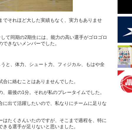
までそれほど大した実績もなく、実力もありませ
そして同期の2期生には、能力の高い選手がゴロゴロ
のできないメンバーでした。
もうと、体力、シュート力、フィジカル、もはや全
。
試合に絡むことはありませんでした。
の、最後の1分。それが私のプレータイムでした。
合に出て活躍したいので、私なりにチームに足りな
ーはたくさんいたのですが、そこまで過程を、特に
できる選手が足りないと思いました。