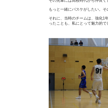
その先輩には高校時代から仲良く
もっと一緒にバスケがしたい。そ
それに、当時のチームは、強化1
ったことも、私にとって魅力的で