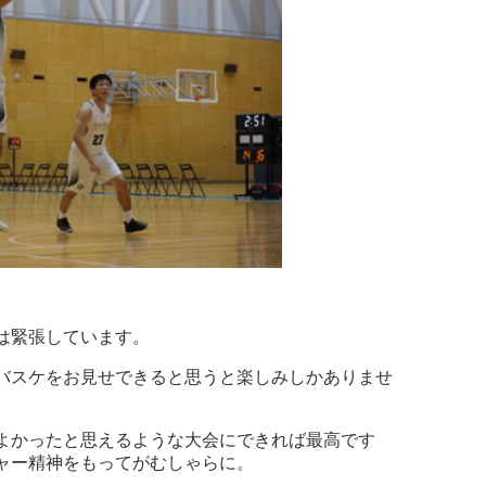
は緊張しています。
バスケをお見せできると思うと楽しみしかありませ
よかったと思えるような大会にできれば最高です
ャー精神をもってがむしゃらに。