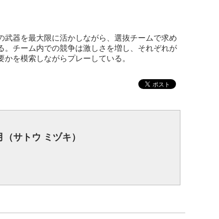
の武器を最大限に活かしながら、選抜チームで求め
る。チーム内での競争は激しさを増し、それぞれが
要かを模索しながらプレーしている。
月（サトウ ミヅキ）