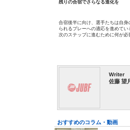
残りの合宿でさらなる進化を
合宿後半に向け、選手たちは自身
られるプレーへの適応を進めてい
次のステップに進むために何が必
Writer
佐藤 望
おすすめのコラム・動画