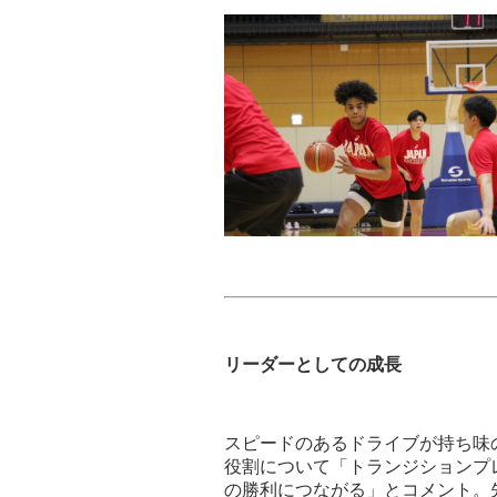
リーダーとしての成長
スピードのあるドライブが持ち味の新
役割について「トランジションプ
の勝利につながる」とコメント。