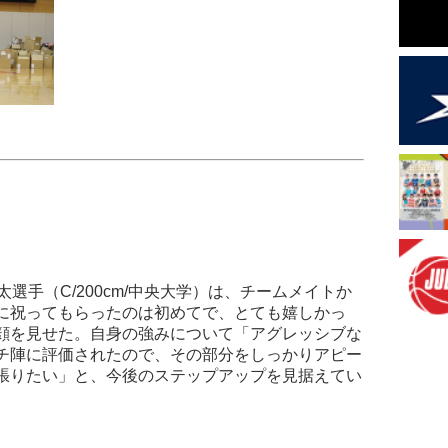
選手（C/200cm/中央大学）は、チームメイトか
に祝ってもらったのは初めてで、とても嬉しかっ
顔を見せた。自身の強みについて「アグレッシブな
チ陣に評価されたので、その部分をしっかりアピー
張りたい」と、今後のステップアップを見据えてい