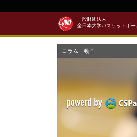
一般財団法人
全日本大学バスケットボー
コラム・動画