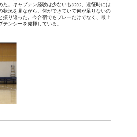
めた。キャプテン経験は少ないものの、遠征時には
の状況を見ながら、何ができていて何が足りないの
と振り返った。今合宿でもプレーだけでなく、最上
プテンシーを発揮している。