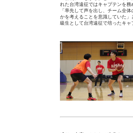
れた台湾遠征ではキャプテンを務
「率先して声を出し、チーム全体
かを考えることを意識していた」
級生として台湾遠征で培ったキャ