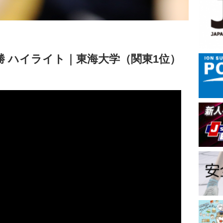
決勝 ハイライト｜東海大学（関東1位）