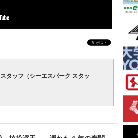
r
rk スタッフ（シーエスパーク スタッ