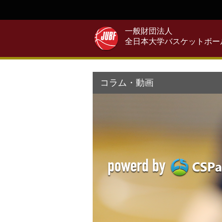
一般財団法人
全日本大学バスケットボー
コラム・動画