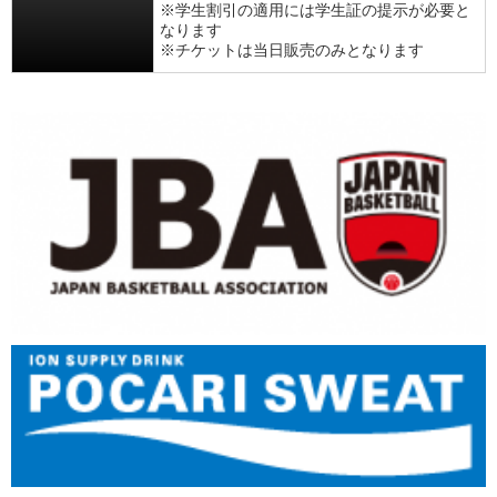
※学生割引の適用には学生証の提示が必要と
なります
※チケットは当日販売のみとなります