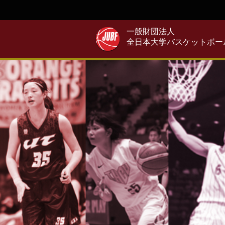
一般財団法人
全日本大学バスケットボー