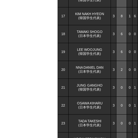
(韓国学生代表)
KIM NAKH HYEON
17
3
8
1
6
(韓国学生代表)
TAMAKI SHOGO
18
3
6
0
0
(日本学生代表)
LEE WOOJUNG
19
3
6
0
0
(韓国学生代表)
NNA DANIEL DAN
20
3
2
0
0
(日本学生代表)
JUNG GANGHO
21
3
0
0
1
(韓国学生代表)
OSAWA KIHARU
22
3
0
0
1
(日本学生代表)
TADA TAKESHI
23
3
0
0
1
(日本学生代表)