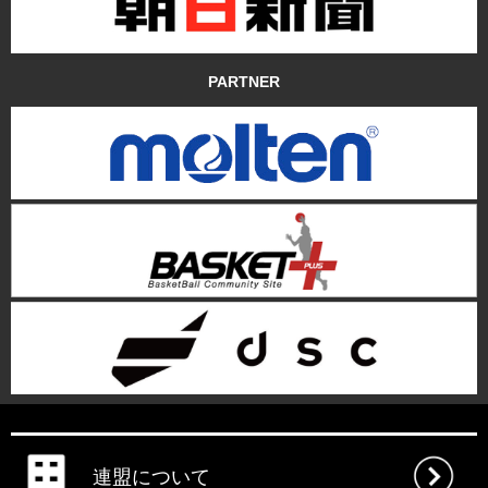
PARTNER
連盟について