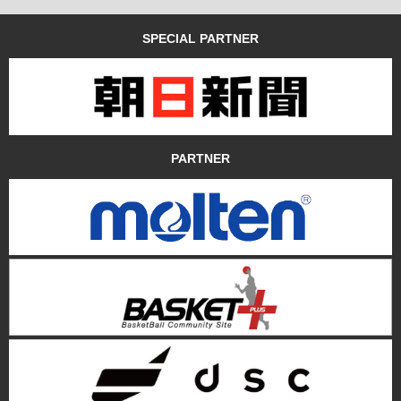
SPECIAL PARTNER
PARTNER