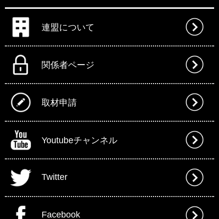
連盟について
関係者ページ
取材申請
Youtubeチャンネル
Twitter
Facebook