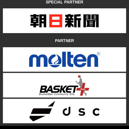
SPECIAL PARTNER
PARTNER